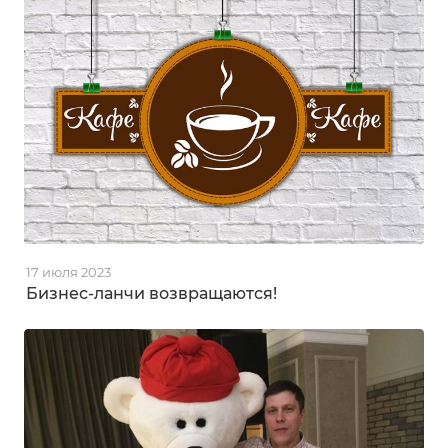
17 июля 2023
Бизнес-ланчи возвращаются!