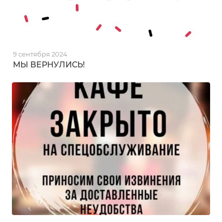
9 сентября 2024
МЫ ВЕРНУЛИСЬ!