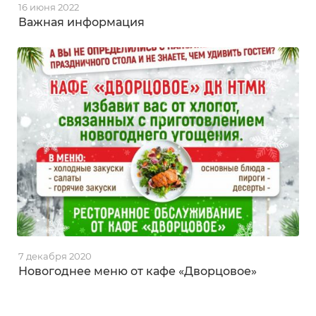
16 июня 2022
Важная информация
7 декабря 2020
Новогоднее меню от кафе «Дворцовое»