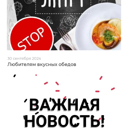
30 сентября 2024
Любителям вкусных обедов