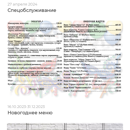
27 апреля 2024
Спецобслуживание
16.10.2023-31.12.2023
Новогоднее меню