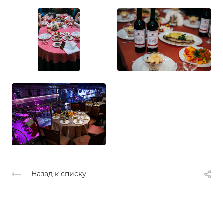
Назад к списку