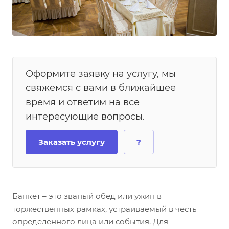
Оформите заявку на услугу, мы
свяжемся с вами в ближайшее
время и ответим на все
интересующие вопросы.
Заказать услугу
?
Банкет – это званый обед или ужин в
торжественных рамках, устраиваемый в честь
определённого лица или события. Для