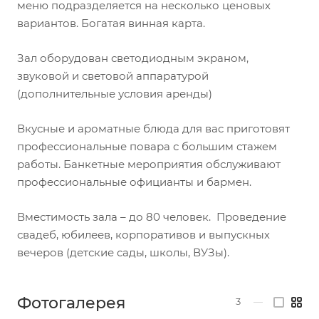
меню подразделяется на несколько ценовых
вариантов. Богатая винная карта.
Зал оборудован светодиодным экраном,
звуковой и световой аппаратурой
(дополнительные условия аренды)
Вкусные и ароматные блюда для вас приготовят
профессиональные повара с большим стажем
работы. Банкетные мероприятия обслуживают
профессиональные официанты и бармен.
Вместимость зала – до 80 человек. Проведение
свадеб, юбилеев, корпоративов и выпускных
вечеров (детские сады, школы, ВУЗы).
Фотогалерея
3
—