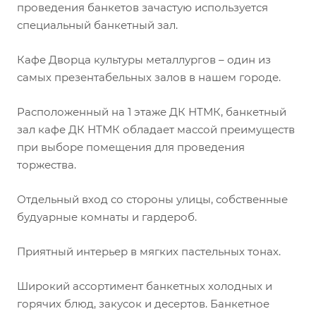
проведения банкетов зачастую используется
специальный банкетный зал.
Кафе Дворца культуры металлургов – один из
самых презентабельных залов в нашем городе.
Расположенный на 1 этаже ДК НТМК, банкетный
зал кафе ДК НТМК обладает массой преимуществ
при выборе помещения для проведения
торжества.
Отдельный вход со стороны улицы, собственные
будуарные комнаты и гардероб.
Приятный интерьер в мягких пастельных тонах.
Широкий ассортимент банкетных холодных и
горячих блюд, закусок и десертов. Банкетное