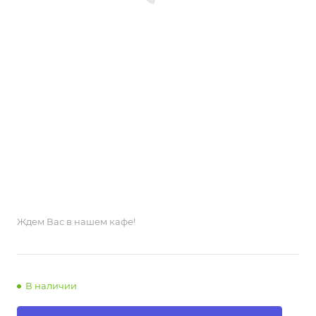
Ждем Вас в нашем кафе!
В наличии