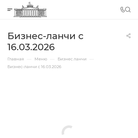
Бизнес-ланчи с
16.03.2026
—
—
—
Главная
Меню
Бизнес ланчи
Бизнес-ланчи с 16.03.2026