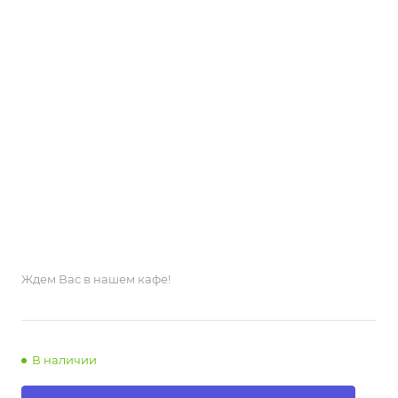
Ждем Вас в нашем кафе!
В наличии