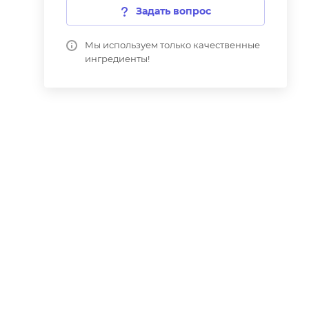
Задать вопрос
Мы используем только качественные
ингредиенты!