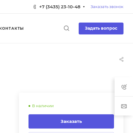
+7 (3435) 23-10-48
Заказать звонок
Задать вопрос
КОНТАКТЫ
В наличии
Заказать